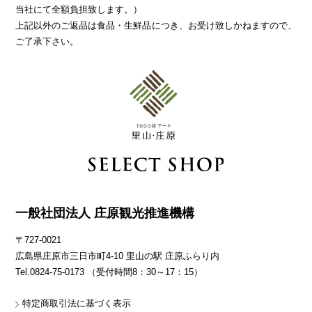
当社にて全額負担致します。）
上記以外のご返品は食品・生鮮品につき、お受け致しかねますので、
ご了承下さい。
一般社団法人 庄原観光推進機構
〒727-0021
広島県庄原市三日市町4-10 里山の駅 庄原ふらり内
Tel.0824-75-0173 （受付時間8：30～17：15）
特定商取引法に基づく表示