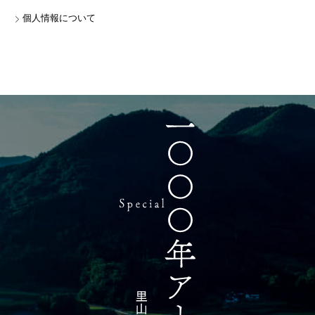
個人情報について