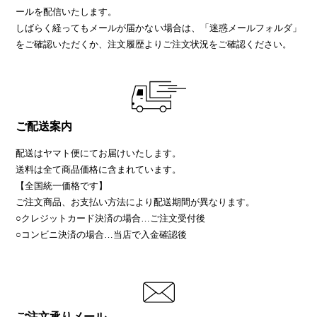
ールを配信いたします。
しばらく経ってもメールが届かない場合は、「迷惑メールフォルダ」
をご確認いただくか、注文履歴よりご注文状況をご確認ください。
ご配送案内
配送はヤマト便にてお届けいたします。
送料は全て商品価格に含まれています。
【全国統一価格です】
ご注文商品、お支払い方法により配送期間が異なります。
○クレジットカード決済の場合…ご注文受付後
○コンビニ決済の場合…当店で入金確認後
ご注文承りメール