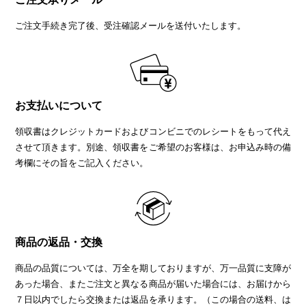
ご注文手続き完了後、受注確認メールを送付いたします。
お支払いについて
領収書はクレジットカードおよびコンビニでのレシートをもって代え
させて頂きます。別途、領収書をご希望のお客様は、お申込み時の備
考欄にその旨をご記入ください。
商品の返品・交換
商品の品質については、万全を期しておりますが、万一品質に支障が
あった場合、またご注文と異なる商品が届いた場合には、お届けから
７日以内でしたら交換または返品を承ります。（この場合の送料、は