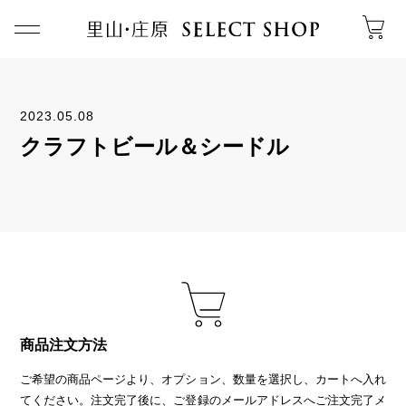
2023.05.08
クラフトビール＆シードル
商品注文方法
ご希望の商品ページより、オプション、数量を選択し、カートへ入れ
てください。注文完了後に、ご登録のメールアドレスへご注文完了メ