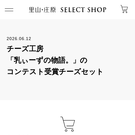
2026.06.12
チーズ工房
「乳ぃーずの物語。」の
コンテスト受賞チーズセット