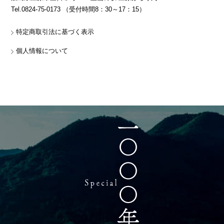
Tel.0824-75-0173 （受付時間8：30～17：15）
特定商取引法に基づく表示
個人情報について