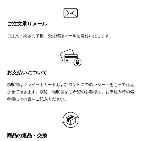
ご注文承りメール
ご注文手続き完了後、受注確認メールを送付いたします。
お支払いについて
領収書はクレジットカードおよびコンビニでのレシートをもって代え
させて頂きます。別途、領収書をご希望のお客様は、お申込み時の備
考欄にその旨をご記入ください。
商品の返品・交換