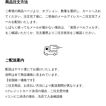
商品注文方法
ご希望の商品ページより、オプション、数量を選択し、カートへ入れ
てください。注文完了後に、ご登録のメールアドレスへご注文完了メ
ールを配信いたします。
しばらく経ってもメールが届かない場合は、「迷惑メールフォルダ」
をご確認いただくか、注文履歴よりご注文状況をご確認ください。
ご配送案内
配送はヤマト便にてお届けいたします。
送料は全て商品価格に含まれています。
【全国統一価格です】
ご注文商品、お支払い方法により配送期間が異なります。
○クレジットカード決済の場合…ご注文受付後
○コンビニ決済の場合…当店で入金確認後